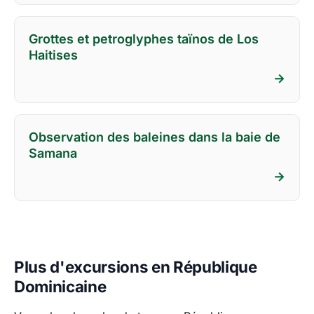
Grottes et petroglyphes taïnos de Los
Haitises
→
Observation des baleines dans la baie de
Samana
→
Plus d'excursions en République
Dominicaine