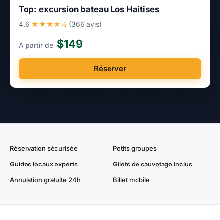
Top: excursion bateau Los Haitises
4.6
★★★★½
(366 avis)
$149
À partir de
Réserver
Réservation sécurisée
Petits groupes
Guides locaux experts
Gilets de sauvetage inclus
Annulation gratuite 24h
Billet mobile