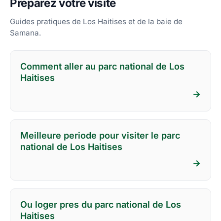
Preparez votre visite
Guides pratiques de Los Haitises et de la baie de
Samana.
Comment aller au parc national de Los
Haitises
→
Meilleure periode pour visiter le parc
national de Los Haitises
→
Ou loger pres du parc national de Los
Haitises