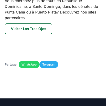
Vous cherchez plus de tours en République
Dominicaine, à Santo Domingo, dans les cénotes de
Punta Cana ou à Puerto Plata? Découvrez nos sites
partenaires.
Visiter Los Tres Ojos
Partager
WhatsApp
Telegram