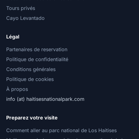
Tours privés
Cayo Levantado
Légal
Partenaires de reservation
Politique de confidentialité
Conditions générales
Politique de cookies
À propos
info (at) haitisesnationalpark.com
Preparez votre visite
Comment aller au parc national de Los Haitises