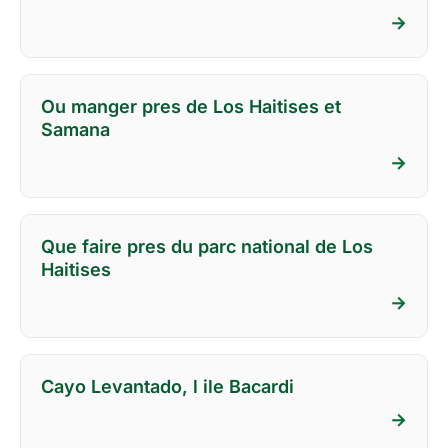
→
Ou manger pres de Los Haitises et
Samana
→
Que faire pres du parc national de Los
Haitises
→
Cayo Levantado, l ile Bacardi
→