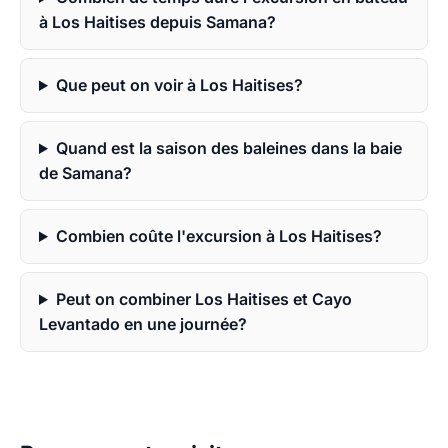
à Los Haitises depuis Samana?
Que peut on voir à Los Haitises?
Quand est la saison des baleines dans la baie
de Samana?
Combien coûte l'excursion à Los Haitises?
Peut on combiner Los Haitises et Cayo
Levantado en une journée?