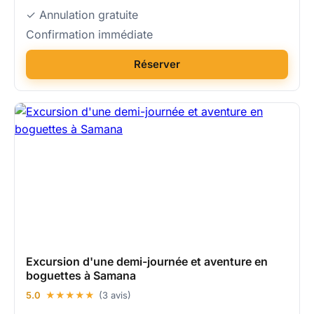
✓ Annulation gratuite
Confirmation immédiate
Réserver
Excursion d'une demi-journée et aventure en
boguettes à Samana
5.0
★★★★★
(3 avis)