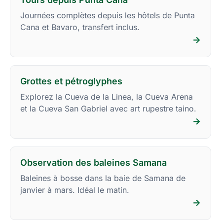
Journées complètes depuis les hôtels de Punta
Cana et Bavaro, transfert inclus.
→
Grottes et pétroglyphes
Explorez la Cueva de la Linea, la Cueva Arena
et la Cueva San Gabriel avec art rupestre taino.
→
Observation des baleines Samana
Baleines à bosse dans la baie de Samana de
janvier à mars. Idéal le matin.
→