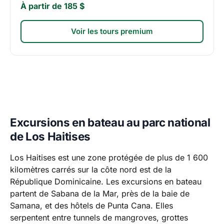
À partir de 185 $
Voir les tours premium
Excursions en bateau au parc national
de Los Haitises
Los Haitises est une zone protégée de plus de 1 600
kilomètres carrés sur la côte nord est de la
République Dominicaine. Les excursions en bateau
partent de Sabana de la Mar, près de la baie de
Samana, et des hôtels de Punta Cana. Elles
serpentent entre tunnels de mangroves, grottes