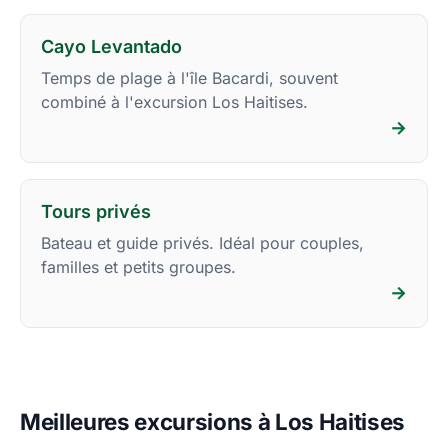
Cayo Levantado
Temps de plage à l'île Bacardi, souvent
combiné à l'excursion Los Haitises.
→
Tours privés
Bateau et guide privés. Idéal pour couples,
familles et petits groupes.
→
Meilleures excursions à Los Haitises