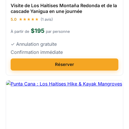
Visite de Los Haitises Montaña Redonda et de la
cascade Yanigua en une journée
5.0
★★★★★
(1 avis)
$195
À partir de
par personne
✓ Annulation gratuite
Confirmation immédiate
Réserver