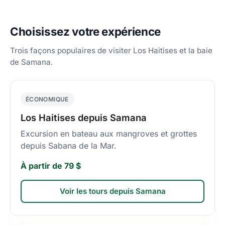
Choisissez votre expérience
Trois façons populaires de visiter Los Haitises et la baie
de Samana.
ÉCONOMIQUE
Los Haitises depuis Samana
Excursion en bateau aux mangroves et grottes
depuis Sabana de la Mar.
À partir de 79 $
Voir les tours depuis Samana