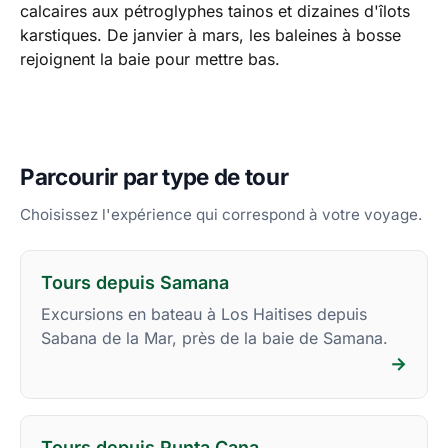
calcaires aux pétroglyphes tainos et dizaines d'îlots
karstiques. De janvier à mars, les baleines à bosse
rejoignent la baie pour mettre bas.
Parcourir par type de tour
Choisissez l'expérience qui correspond à votre voyage.
Tours depuis Samana
Excursions en bateau à Los Haitises depuis
Sabana de la Mar, près de la baie de Samana.
→
Tours depuis Punta Cana