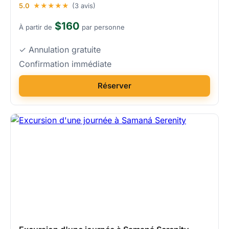
5.0
★★★★★
(3 avis)
$160
À partir de
par personne
✓ Annulation gratuite
Confirmation immédiate
Réserver