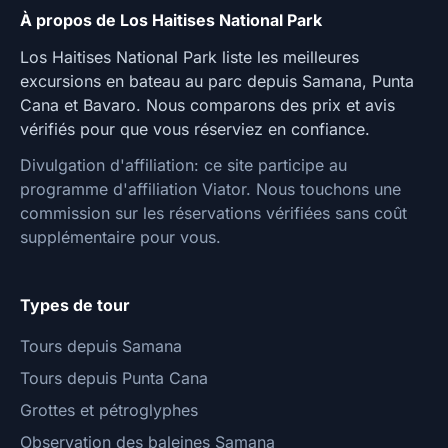
À propos de Los Haitises National Park
Los Haitises National Park liste les meilleures
excursions en bateau au parc depuis Samana, Punta
Cana et Bavaro. Nous comparons des prix et avis
vérifiés pour que vous réserviez en confiance.
Divulgation d'affiliation: ce site participe au
programme d'affiliation Viator. Nous touchons une
commission sur les réservations vérifiées sans coût
supplémentaire pour vous.
Types de tour
Tours depuis Samana
Tours depuis Punta Cana
Grottes et pétroglyphes
Observation des baleines Samana