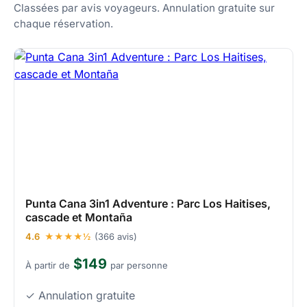
Classées par avis voyageurs. Annulation gratuite sur
chaque réservation.
Punta Cana 3in1 Adventure : Parc Los Haitises,
cascade et Montaña
4.6
★★★★½
(366 avis)
$149
À partir de
par personne
✓ Annulation gratuite