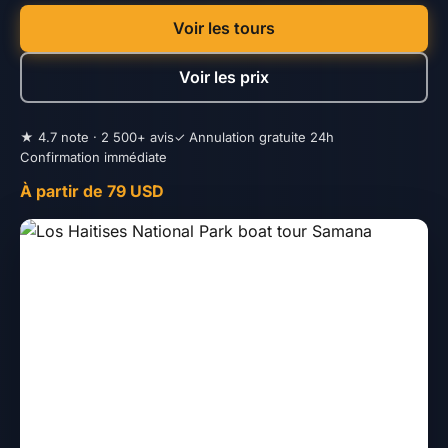
Voir les tours
Voir les prix
★ 4.7 note · 2 500+ avis
✓ Annulation gratuite 24h
Confirmation immédiate
À partir de 79 USD