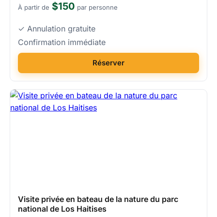
$150
À partir de
par personne
✓ Annulation gratuite
Confirmation immédiate
Réserver
Visite privée en bateau de la nature du parc
national de Los Haitises