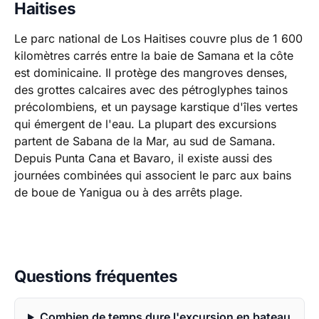
Haitises
Le parc national de Los Haitises couvre plus de 1 600
kilomètres carrés entre la baie de Samana et la côte
est dominicaine. Il protège des mangroves denses,
des grottes calcaires avec des pétroglyphes tainos
précolombiens, et un paysage karstique d'îles vertes
qui émergent de l'eau. La plupart des excursions
partent de Sabana de la Mar, au sud de Samana.
Depuis Punta Cana et Bavaro, il existe aussi des
journées combinées qui associent le parc aux bains
de boue de Yanigua ou à des arrêts plage.
Questions fréquentes
Combien de temps dure l'excursion en bateau