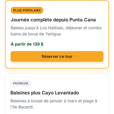
PLUS POPULAIRE
Journée complète depuis Punta Cana
Bateau jusqu'à Los Haitises, déjeuner et combo
bains de boue de Yanigua.
À partir de 139 $
Réserver ce tour
PREMIUM
Baleines plus Cayo Levantado
Baleines à bosse de janvier à mars et plage à
l'île Bacardi.