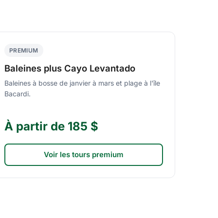
PREMIUM
Baleines plus Cayo Levantado
Baleines à bosse de janvier à mars et plage à l'île
Bacardi.
À partir de 185 $
Voir les tours premium