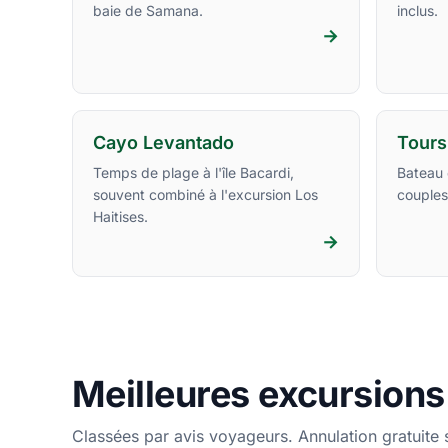
baie de Samana.
inclus.
→
Cayo Levantado
Tours
Temps de plage à l'île Bacardi,
Bateau 
souvent combiné à l'excursion Los
couples,
Haitises.
→
Meilleures excursions
Classées par avis voyageurs. Annulation gratuite 