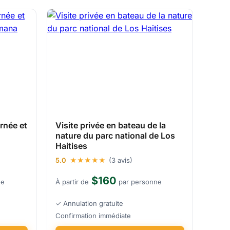
rnée et
Visite privée en bateau de la
nature du parc national de Los
Haitises
5.0
★★★★★
(3 avis)
$160
ne
À partir de
par personne
✓ Annulation gratuite
Confirmation immédiate