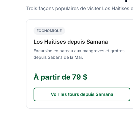
Trois façons populaires de visiter Los Haitises 
ÉCONOMIQUE
Los Haitises depuis Samana
Excursion en bateau aux mangroves et grottes
depuis Sabana de la Mar.
À partir de 79 $
Voir les tours depuis Samana