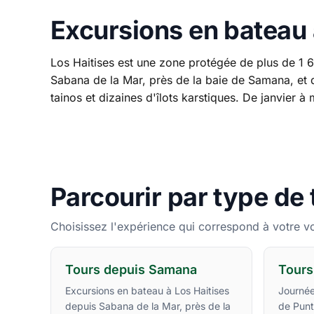
Excursions en bateau 
Los Haitises est une zone protégée de plus de 1 6
Sabana de la Mar, près de la baie de Samana, et 
tainos et dizaines d'îlots karstiques. De janvier à
Parcourir par type de 
Choisissez l'expérience qui correspond à votre v
Tours depuis Samana
Tours
Excursions en bateau à Los Haitises
Journée
depuis Sabana de la Mar, près de la
de Punt