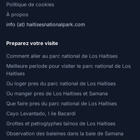
Politique de cookies
À propos
info (at) haitisesnationalpark.com
Preparez votre visite
Comment aller au parc national de Los Haitises
Meilleure periode pour visiter le parc national de Los
Haitises
Ou loger pres du parc national de Los Haitises
Ou manger pres de Los Haitises et Samana
Que faire pres du parc national de Los Haitises
Cayo Levantado, l ile Bacardi
Grottes et petroglyphes taïnos de Los Haitises
Observation des baleines dans la baie de Samana