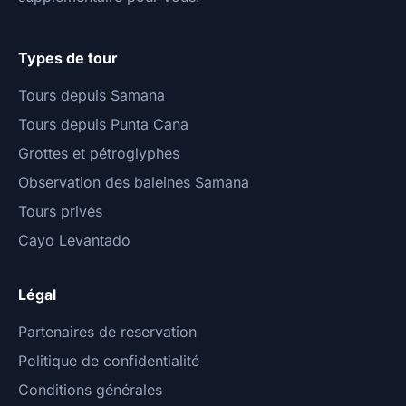
Types de tour
Tours depuis Samana
Tours depuis Punta Cana
Grottes et pétroglyphes
Observation des baleines Samana
Tours privés
Cayo Levantado
Légal
Partenaires de reservation
Politique de confidentialité
Conditions générales