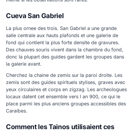
Cueva San Gabriel
La plus ornee des trois. San Gabriel a une grande
salle centrale aux hauts plafonds et une galerie de
fond qui contient la plus forte densite de gravures.
Des chauves souris vivent dans la chambre du fond,
donc la plupart des guides gardent les groupes dans
la galerie avant.
Cherchez la chaine de zemis sur la paroi droite. Les
zemis sont des guides spirituels stylises, graves avec
yeux circulaires et corps en zigzag. Les archeologues
locaux datent cet ensemble vers l an 900, ce qui le
place parmi les plus anciens groupes accessibles des
Caraibes.
Comment les Tainos utilisaient ces