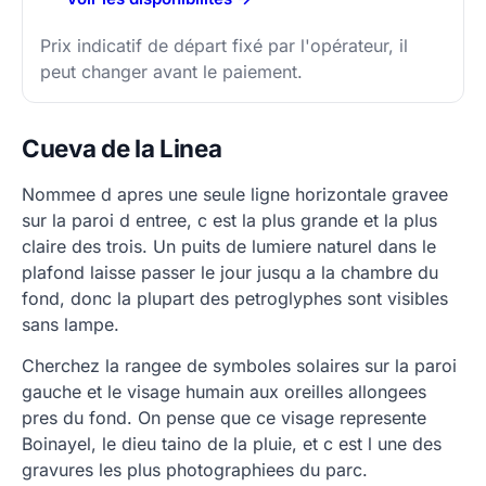
Prix indicatif de départ fixé par l'opérateur, il
peut changer avant le paiement.
Cueva de la Linea
Nommee d apres une seule ligne horizontale gravee
sur la paroi d entree, c est la plus grande et la plus
claire des trois. Un puits de lumiere naturel dans le
plafond laisse passer le jour jusqu a la chambre du
fond, donc la plupart des petroglyphes sont visibles
sans lampe.
Cherchez la rangee de symboles solaires sur la paroi
gauche et le visage humain aux oreilles allongees
pres du fond. On pense que ce visage represente
Boinayel, le dieu taino de la pluie, et c est l une des
gravures les plus photographiees du parc.