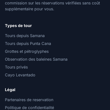
commission sur les réservations vérifiées sans coût
supplémentaire pour vous.
Types de tour
Tours depuis Samana
Tours depuis Punta Cana
Grottes et pétroglyphes
Observation des baleines Samana
Tours privés
Cayo Levantado
Légal
Partenaires de reservation
Politique de confidentialité