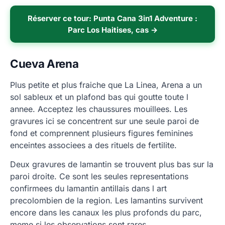
Réserver ce tour: Punta Cana 3in1 Adventure :
Parc Los Haitises, cas →
Cueva Arena
Plus petite et plus fraiche que La Linea, Arena a un
sol sableux et un plafond bas qui goutte toute l
annee. Acceptez les chaussures mouillees. Les
gravures ici se concentrent sur une seule paroi de
fond et comprennent plusieurs figures feminines
enceintes associees a des rituels de fertilite.
Deux gravures de lamantin se trouvent plus bas sur la
paroi droite. Ce sont les seules representations
confirmees du lamantin antillais dans l art
precolombien de la region. Les lamantins survivent
encore dans les canaux les plus profonds du parc,
meme si les observations sont rares.