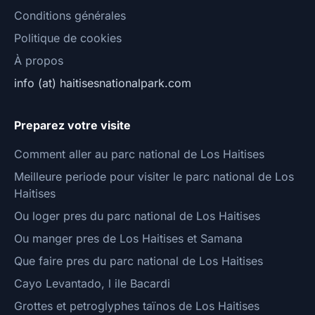
Conditions générales
Politique de cookies
À propos
info (at) haitisesnationalpark.com
Preparez votre visite
Comment aller au parc national de Los Haitises
Meilleure periode pour visiter le parc national de Los
Haitises
Ou loger pres du parc national de Los Haitises
Ou manger pres de Los Haitises et Samana
Que faire pres du parc national de Los Haitises
Cayo Levantado, l ile Bacardi
Grottes et petroglyphes taïnos de Los Haitises