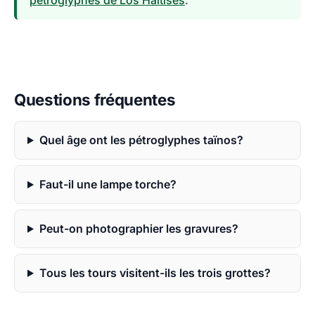
petroglyphes de Los Haitises
.
Questions fréquentes
Quel âge ont les pétroglyphes taïnos?
Faut-il une lampe torche?
Peut-on photographier les gravures?
Tous les tours visitent-ils les trois grottes?