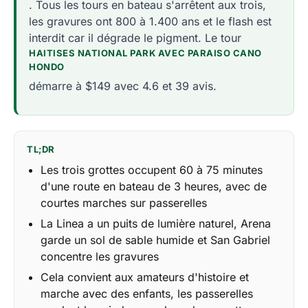
. Tous les tours en bateau s'arrêtent aux trois,
les gravures ont 800 à 1.400 ans et le flash est
interdit car il dégrade le pigment. Le tour
HAITISES NATIONAL PARK AVEC PARAISO CANO
HONDO
démarre à $149 avec 4.6 et 39 avis.
TL;DR
Les trois grottes occupent 60 à 75 minutes
d'une route en bateau de 3 heures, avec de
courtes marches sur passerelles
La Linea a un puits de lumière naturel, Arena
garde un sol de sable humide et San Gabriel
concentre les gravures
Cela convient aux amateurs d'histoire et
marche avec des enfants, les passerelles