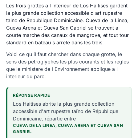
Les trois grottes a l interieur de Los Haitises gardent
la plus grande collection accessible d art rupestre
taino de Republique Dominicaine. Cueva de la Linea,
Cueva Arena et Cueva San Gabriel se trouvent a
courte marche des canaux de mangrove, et tout tour
standard en bateau s arrete dans les trois.
Voici ce qu il faut chercher dans chaque grotte, le
sens des petroglyphes les plus courants et les regles
que le ministere de l Environnement applique a l
interieur du parc.
RÉPONSE RAPIDE
Los Haitises abrite la plus grande collection
accessible d'art rupestre taïno de République
Dominicaine, répartie entre
CUEVA DE LA LINEA, CUEVA ARENA ET CUEVA SAN
GABRIEL