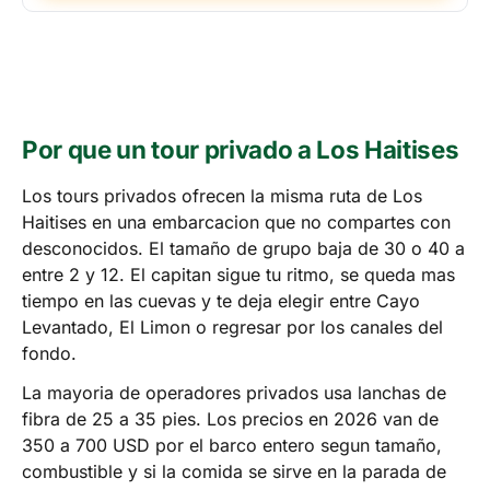
Por que un tour privado a Los Haitises
Los tours privados ofrecen la misma ruta de Los
Haitises en una embarcacion que no compartes con
desconocidos. El tamaño de grupo baja de 30 o 40 a
entre 2 y 12. El capitan sigue tu ritmo, se queda mas
tiempo en las cuevas y te deja elegir entre Cayo
Levantado, El Limon o regresar por los canales del
fondo.
La mayoria de operadores privados usa lanchas de
fibra de 25 a 35 pies. Los precios en 2026 van de
350 a 700 USD por el barco entero segun tamaño,
combustible y si la comida se sirve en la parada de