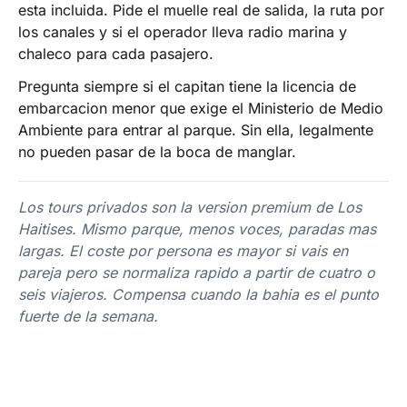
esta incluida. Pide el muelle real de salida, la ruta por
los canales y si el operador lleva radio marina y
chaleco para cada pasajero.
Pregunta siempre si el capitan tiene la licencia de
embarcacion menor que exige el Ministerio de Medio
Ambiente para entrar al parque. Sin ella, legalmente
no pueden pasar de la boca de manglar.
Los tours privados son la version premium de Los
Haitises. Mismo parque, menos voces, paradas mas
largas. El coste por persona es mayor si vais en
pareja pero se normaliza rapido a partir de cuatro o
seis viajeros. Compensa cuando la bahia es el punto
fuerte de la semana.