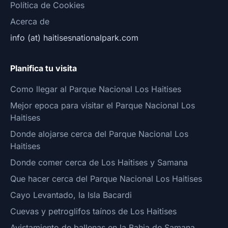
Política de Cookies
Acerca de
info (at) haitisesnationalpark.com
Planifica tu visita
Como llegar al Parque Nacional Los Haitises
Mejor epoca para visitar el Parque Nacional Los
Haitises
Donde alojarse cerca del Parque Nacional Los
Haitises
Donde comer cerca de Los Haitises y Samana
Que hacer cerca del Parque Nacional Los Haitises
Cayo Levantado, la Isla Bacardi
Cuevas y petroglifos taínos de Los Haitises
Avistamiento de ballenas en la Bahia de Samana