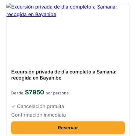
Excursión privada de día completo a Samaná:
recogida en Bayahibe
$7950
Desde
por persona
✓ Cancelación gratuita
Confirmación inmediata
Reservar