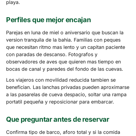
playa.
Perfiles que mejor encajan
Parejas en luna de miel o aniversario que buscan la
version tranquila de la bahia. Familias con peques
que necesitan ritmo mas lento y un capitan paciente
con paradas de descanso. Fotografos y
observadores de aves que quieren mas tiempo en
bocas de canal y paredes del fondo de las cuevas.
Los viajeros con movilidad reducida tambien se
benefician. Las lanchas privadas pueden aproximarse
a las pasarelas de cueva despacio, soltar una rampa
portatil pequeña y reposicionar para embarcar.
Que preguntar antes de reservar
Confirma tipo de barco, aforo total y si la comida