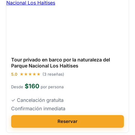
Tour privado en barco por la naturaleza del
Parque Nacional Los Haitises
5.0
★★★★★
(3 reseñas)
$160
Desde
por persona
✓ Cancelación gratuita
Confirmación inmediata
Reservar