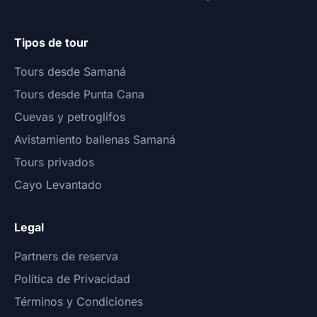
Tipos de tour
Tours desde Samaná
Tours desde Punta Cana
Cuevas y petroglifos
Avistamiento ballenas Samaná
Tours privados
Cayo Levantado
Legal
Partners de reserva
Política de Privacidad
Términos y Condiciones