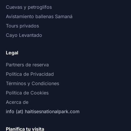
Cuevas y petroglifos
Avistamiento ballenas Samaná
Tours privados
Cayo Levantado
Legal
Partners de reserva
Política de Privacidad
Términos y Condiciones
Política de Cookies
Acerca de
info (at) haitisesnationalpark.com
Planifica tu visita