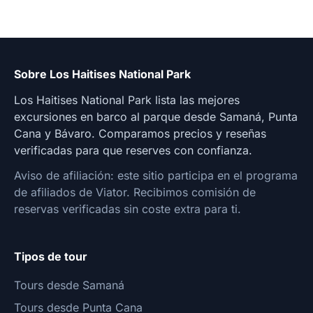
Sobre Los Haitises National Park
Los Haitises National Park lista las mejores
excursiones en barco al parque desde Samaná, Punta
Cana y Bávaro. Comparamos precios y reseñas
verificadas para que reserves con confianza.
Aviso de afiliación: este sitio participa en el programa
de afiliados de Viator. Recibimos comisión de
reservas verificadas sin coste extra para ti.
Tipos de tour
Tours desde Samaná
Tours desde Punta Cana