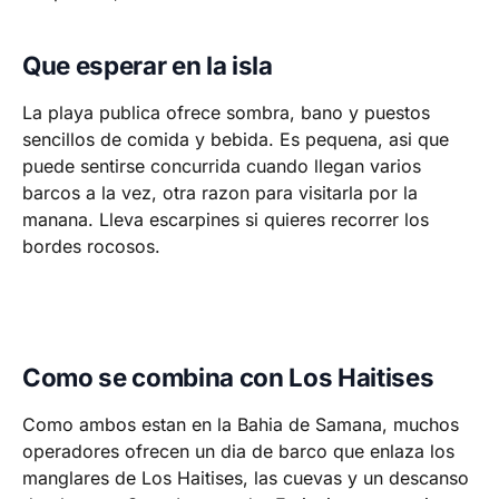
Que esperar en la isla
La playa publica ofrece sombra, bano y puestos
sencillos de comida y bebida. Es pequena, asi que
puede sentirse concurrida cuando llegan varios
barcos a la vez, otra razon para visitarla por la
manana. Lleva escarpines si quieres recorrer los
bordes rocosos.
Como se combina con Los Haitises
Como ambos estan en la Bahia de Samana, muchos
operadores ofrecen un dia de barco que enlaza los
manglares de Los Haitises, las cuevas y un descanso