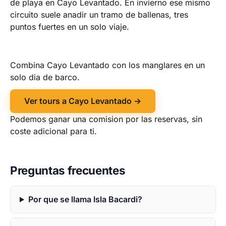
de playa en Cayo Levantado. En invierno ese mismo
circuito suele anadir un tramo de ballenas, tres
puntos fuertes en un solo viaje.
Combina Cayo Levantado con los manglares en un
solo dia de barco.
Ver tours a Cayo Levantado →
Podemos ganar una comision por las reservas, sin
coste adicional para ti.
Preguntas frecuentes
Por que se llama Isla Bacardi?