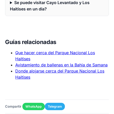
Se puede visitar Cayo Levantado y Los
Haitises en un dia?
Guías relacionadas
Que hacer cerca del Parque Nacional Los
Haitises
Avistamiento de ballenas en la Bahia de Samana
Donde alojarse cerca del Parque Nacional Los
Haitises
Compartir
WhatsApp
Telegram