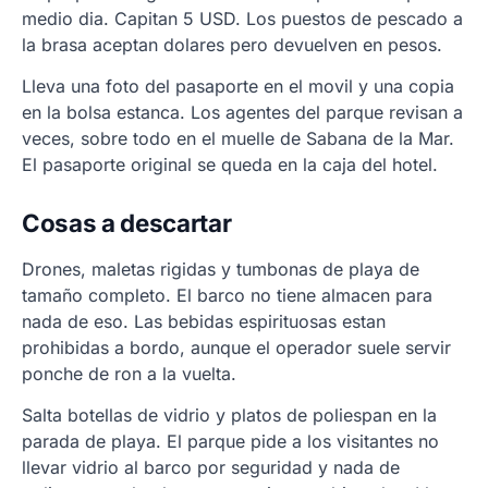
medio dia. Capitan 5 USD. Los puestos de pescado a
la brasa aceptan dolares pero devuelven en pesos.
Lleva una foto del pasaporte en el movil y una copia
en la bolsa estanca. Los agentes del parque revisan a
veces, sobre todo en el muelle de Sabana de la Mar.
El pasaporte original se queda en la caja del hotel.
Cosas a descartar
Drones, maletas rigidas y tumbonas de playa de
tamaño completo. El barco no tiene almacen para
nada de eso. Las bebidas espirituosas estan
prohibidas a bordo, aunque el operador suele servir
ponche de ron a la vuelta.
Salta botellas de vidrio y platos de poliespan en la
parada de playa. El parque pide a los visitantes no
llevar vidrio al barco por seguridad y nada de