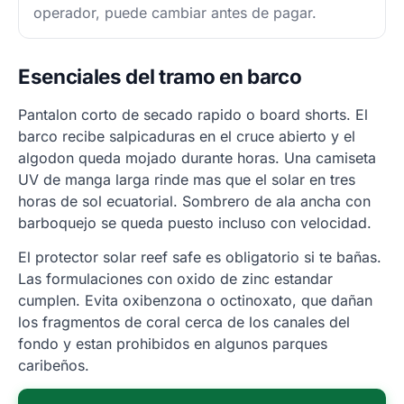
operador, puede cambiar antes de pagar.
Esenciales del tramo en barco
Pantalon corto de secado rapido o board shorts. El
barco recibe salpicaduras en el cruce abierto y el
algodon queda mojado durante horas. Una camiseta
UV de manga larga rinde mas que el solar en tres
horas de sol ecuatorial. Sombrero de ala ancha con
barboquejo se queda puesto incluso con velocidad.
El protector solar reef safe es obligatorio si te bañas.
Las formulaciones con oxido de zinc estandar
cumplen. Evita oxibenzona o octinoxato, que dañan
los fragmentos de coral cerca de los canales del
fondo y estan prohibidos en algunos parques
caribeños.