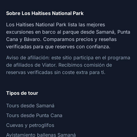
Sobre Los Haitises National Park
Los Haitises National Park lista las mejores
excursiones en barco al parque desde Samaná, Punta
Cana y Bávaro. Comparamos precios y reseñas
verificadas para que reserves con confianza.
Aviso de afiliación: este sitio participa en el programa
de afiliados de Viator. Recibimos comisión de
reservas verificadas sin coste extra para ti.
Tipos de tour
Tours desde Samaná
Tours desde Punta Cana
Cuevas y petroglifos
Avistamiento ballenas Samaná