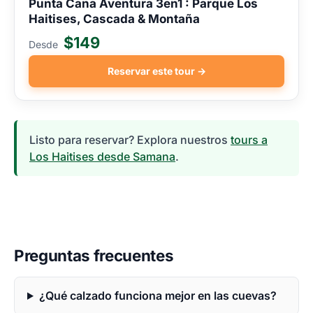
Punta Cana Aventura 3en1 : Parque Los
Haitises, Cascada & Montaña
$149
Desde
Reservar este tour →
Listo para reservar? Explora nuestros
tours a
Los Haitises desde Samana
.
Preguntas frecuentes
¿Qué calzado funciona mejor en las cuevas?