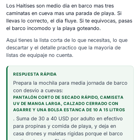
Los Haitises son medio dia en barco mas tres
caminatas en cueva mas una parada de playa. Si
llevas lo correcto, el dia fluye. Si te equivocas, pasas
el barco incomodo y la playa goteando.
Aqui tienes la lista corta de lo que necesitas, lo que
descartar y el detalle practico que la mayoria de
listas de equipaje no cuenta.
RESPUESTA RÁPIDA
Prepara la mochila para media jornada de barco
con desvío a cuevas:
PANTALÓN CORTO DE SECADO RÁPIDO, CAMISETA
UV DE MANGA LARGA, CALZADO CERRADO CON
AGARRE Y UNA BOLSA ESTANCA DE 10 A 15 LITROS
. Suma de 30 a 40 USD por adulto en efectivo
para propinas y comida de playa, y deja en
casa drones y maletas rígidas porque el barco