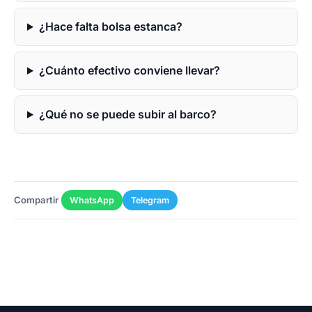
¿Hace falta bolsa estanca?
¿Cuánto efectivo conviene llevar?
¿Qué no se puede subir al barco?
Compartir
WhatsApp
Telegram