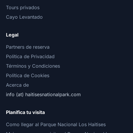
Tours privados
Cayo Levantado
Legal
Partners de reserva
Política de Privacidad
Términos y Condiciones
Política de Cookies
Acerca de
info (at) haitisesnationalpark.com
Planifica tu visita
Como llegar al Parque Nacional Los Haitises