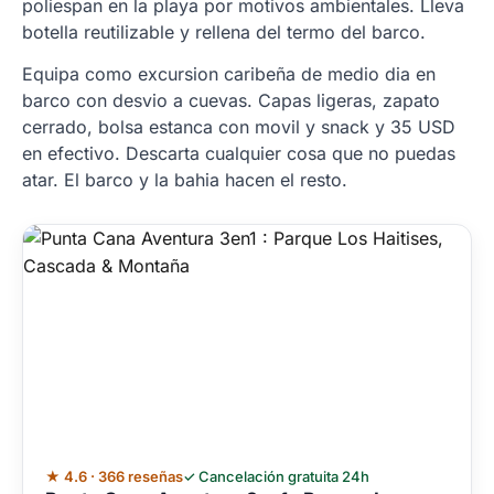
poliespan en la playa por motivos ambientales. Lleva
botella reutilizable y rellena del termo del barco.
Equipa como excursion caribeña de medio dia en
barco con desvio a cuevas. Capas ligeras, zapato
cerrado, bolsa estanca con movil y snack y 35 USD
en efectivo. Descarta cualquier cosa que no puedas
atar. El barco y la bahia hacen el resto.
★ 4.6 · 366 reseñas
✓ Cancelación gratuita 24h