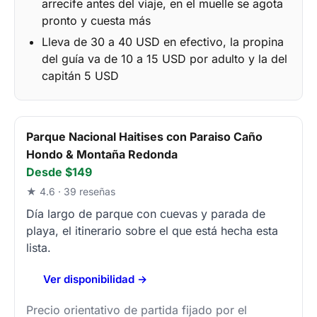
arrecife antes del viaje, en el muelle se agota
pronto y cuesta más
Lleva de 30 a 40 USD en efectivo, la propina
del guía va de 10 a 15 USD por adulto y la del
capitán 5 USD
Parque Nacional Haitises con Paraiso Caño
Hondo & Montaña Redonda
Desde $149
★ 4.6 · 39 reseñas
Día largo de parque con cuevas y parada de
playa, el itinerario sobre el que está hecha esta
lista.
Ver disponibilidad →
Precio orientativo de partida fijado por el