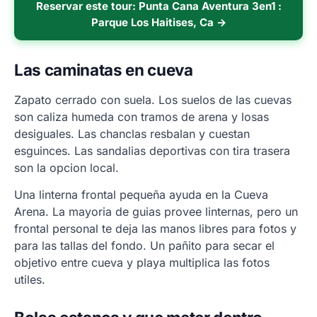
Reservar este tour: Punta Cana Aventura 3en1 :
Parque Los Haitises, Ca →
Las caminatas en cueva
Zapato cerrado con suela. Los suelos de las cuevas
son caliza humeda con tramos de arena y losas
desiguales. Las chanclas resbalan y cuestan
esguinces. Las sandalias deportivas con tira trasera
son la opcion local.
Una linterna frontal pequeña ayuda en la Cueva
Arena. La mayoria de guias provee linternas, pero un
frontal personal te deja las manos libres para fotos y
para las tallas del fondo. Un pañito para secar el
objetivo entre cueva y playa multiplica las fotos
utiles.