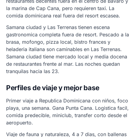
restaurantes decentes fuera en el centro de Bavaro y
la marina de Cap Cana, pero requieren taxi. La
comida dominicana real fuera del resort escasea.
Samana ciudad y Las Terrenas tienen escena
gastronomica completa fuera de resort. Pescado a la
brasa, mofongo, pizza local, bistro frances y
heladeria italiana son caminables en Las Terrenas.
Samana ciudad tiene mercado local y media docena
de restaurantes frente al mar. Las noches quedan
tranquilas hacia las 23.
Perfiles de viaje y mejor base
Primer viaje a Republica Dominicana con niños, foco
playa, una semana. Gana Punta Cana. Logistica facil,
comida predecible, miniclub, transfer corto desde el
aeropuerto.
Viaje de fauna y naturaleza, 4 a 7 dias, con ballenas