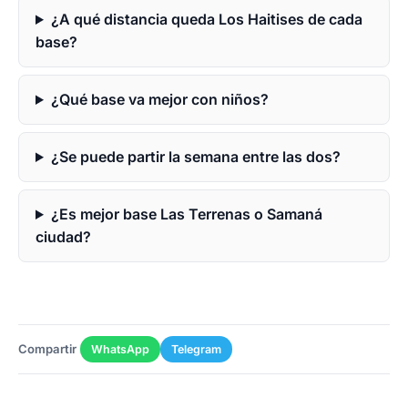
¿A qué distancia queda Los Haitises de cada
base?
¿Qué base va mejor con niños?
¿Se puede partir la semana entre las dos?
¿Es mejor base Las Terrenas o Samaná
ciudad?
Compartir
WhatsApp
Telegram