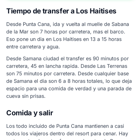
Tiempo de transfer a Los Haitises
Desde Punta Cana, ida y vuelta al muelle de Sabana
de la Mar son 7 horas por carretera, mas el barco.
Eso pone un dia en Los Haitises en 13 a 15 horas
entre carretera y agua.
Desde Samana ciudad el transfer es 90 minutos por
carretera, 45 en lancha rapida. Desde Las Terrenas
son 75 minutos por carretera. Desde cualquier base
de Samana el dia son 6 a 8 horas totales, lo que deja
espacio para una comida de verdad y una parada de
cueva sin prisas.
Comida y salir
Los todo incluido de Punta Cana mantienen a casi
todos los viajeros dentro del resort para cenar. Hay