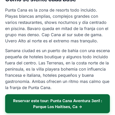
Punta Cana es la zona de resorts todo incluido.
Playas blancas amplias, complejos grandes con
varios restaurantes, shows nocturnos y dia centrado
en piscina. Bavaro queda en mitad de la franja con el
grupo mas denso. Cap Cana al sur sube de gama.
Uvero Alto al norte es el extremo mas tranquilo.
Samana ciudad es un puerto de bahia con una escena
pequeña de hoteles boutique y algunos todo incluido
fuera del centro. Las Terrenas, en la costa norte de la
peninsula, es la villa playera bohemia con influencia
francesa e italiana, hoteles pequeños y buena
gastronomia. Ambas ofrecen un ritmo mas calmo que
la franja de Punta Cana.
Reservar este tour: Punta Cana Aventura 3en1 :
Parque Los Haitises, Ca →