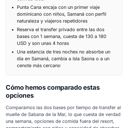
Punta Cana encaja con un primer viaje
dominicano con niños, Samaná con perfil
naturaleza y viajeros repetidores
Reserva el transfer privado entre las dos
bases con 1 semana, cuesta de 130 a 180
USD y son unas 4 horas
Una estancia de tres noches no absorbe un
día en Samaná, cambia a Isla Saona o a un
cenote más cercano
Cómo hemos comparado estas
opciones
Comparamos las dos bases por tiempo de transfer al
muelle de Sabana de la Mar, lo que cuesta de verdad
una semana, opciones de comida fuera del resort,