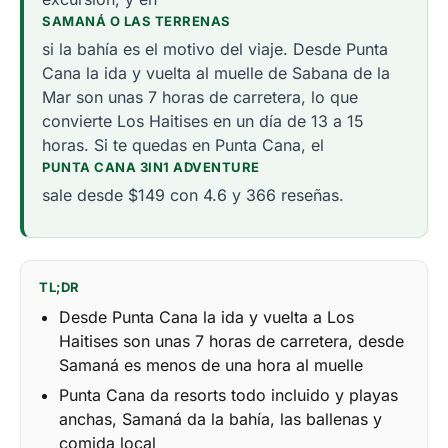
SAMANÁ O LAS TERRENAS
si la bahía es el motivo del viaje. Desde Punta
Cana la ida y vuelta al muelle de Sabana de la
Mar son unas 7 horas de carretera, lo que
convierte Los Haitises en un día de 13 a 15
horas. Si te quedas en Punta Cana, el
PUNTA CANA 3IN1 ADVENTURE
sale desde $149 con 4.6 y 366 reseñas.
TL;DR
Desde Punta Cana la ida y vuelta a Los
Haitises son unas 7 horas de carretera, desde
Samaná es menos de una hora al muelle
Punta Cana da resorts todo incluido y playas
anchas, Samaná da la bahía, las ballenas y
comida local