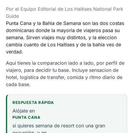
Por el Equipo Editorial de Los Haitises National Park
Guide
Punta Cana y la Bahia de Samana son las dos costas
dominicanas donde la mayoria de viajeros pasa su
semana. Sirven viajes muy distintos, y la eleccion
cambia cuanto de Los Haitises y de la bahia ves de
verdad.
Aqui tienes la comparacion lado a lado, por perfil de
viajero, para decidir tu base. Incluye sensacion de
hotel, logistica de transfer, comida y ritmo diario de
cada base.
RESPUESTA RÁPIDA
Alójate en
PUNTA CANA
si quieres semana de resort con una gran
excursión, y en