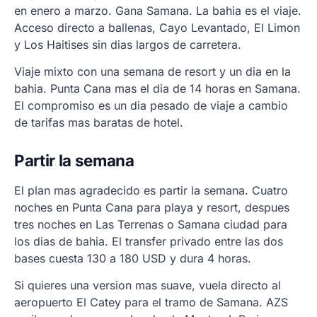
en enero a marzo. Gana Samana. La bahia es el viaje.
Acceso directo a ballenas, Cayo Levantado, El Limon
y Los Haitises sin dias largos de carretera.
Viaje mixto con una semana de resort y un dia en la
bahia. Punta Cana mas el dia de 14 horas en Samana.
El compromiso es un dia pesado de viaje a cambio
de tarifas mas baratas de hotel.
Partir la semana
El plan mas agradecido es partir la semana. Cuatro
noches en Punta Cana para playa y resort, despues
tres noches en Las Terrenas o Samana ciudad para
los dias de bahia. El transfer privado entre las dos
bases cuesta 130 a 180 USD y dura 4 horas.
Si quieres una version mas suave, vuela directo al
aeropuerto El Catey para el tramo de Samana. AZS