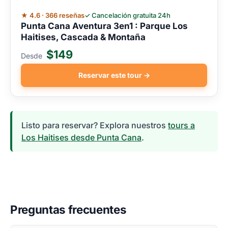
★ 4.6 · 366 reseñas
✓ Cancelación gratuita 24h
Punta Cana Aventura 3en1 : Parque Los
Haitises, Cascada & Montaña
$149
Desde
Reservar este tour →
Listo para reservar? Explora nuestros
tours a
Los Haitises desde Punta Cana
.
Preguntas frecuentes