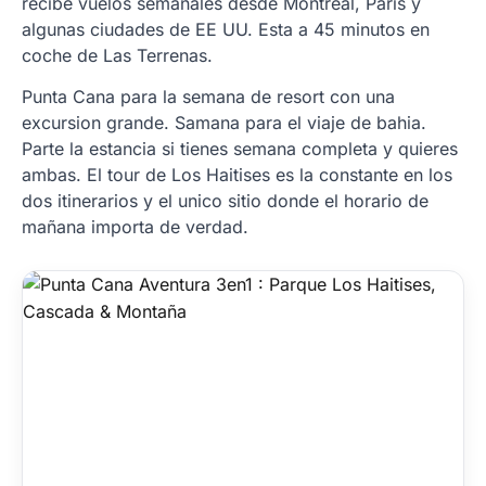
recibe vuelos semanales desde Montreal, Paris y
algunas ciudades de EE UU. Esta a 45 minutos en
coche de Las Terrenas.
Punta Cana para la semana de resort con una
excursion grande. Samana para el viaje de bahia.
Parte la estancia si tienes semana completa y quieres
ambas. El tour de Los Haitises es la constante en los
dos itinerarios y el unico sitio donde el horario de
mañana importa de verdad.