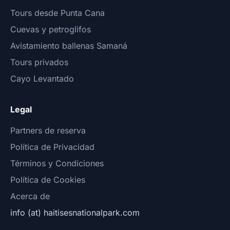
Tours desde Punta Cana
Cuevas y petroglifos
Avistamiento ballenas Samaná
Tours privados
Cayo Levantado
Legal
Partners de reserva
Política de Privacidad
Términos y Condiciones
Política de Cookies
Acerca de
info (at) haitisesnationalpark.com