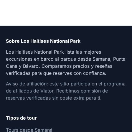
Sobre Los Haitises National Park
Los Haitises National Park lista las mejores
excursiones en barco al parque desde Samaná, Punta
Cana y Bávaro. Comparamos precios y reseñas
verificadas para que reserves con confianza.
Aviso de afiliación: este sitio participa en el programa
de afiliados de Viator. Recibimos comisión de
reservas verificadas sin coste extra para ti.
Tipos de tour
Tours desde Samaná