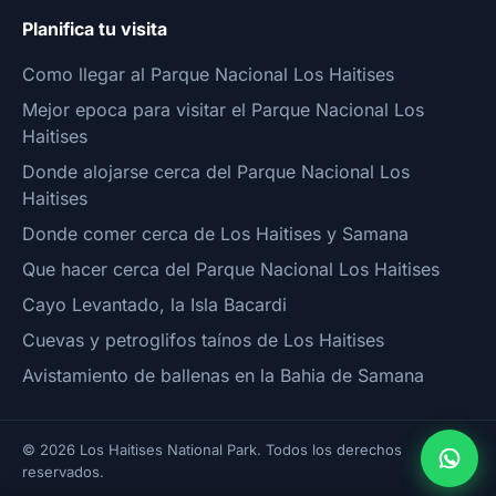
Planifica tu visita
Como llegar al Parque Nacional Los Haitises
Mejor epoca para visitar el Parque Nacional Los
Haitises
Donde alojarse cerca del Parque Nacional Los
Haitises
Donde comer cerca de Los Haitises y Samana
Que hacer cerca del Parque Nacional Los Haitises
Cayo Levantado, la Isla Bacardi
Cuevas y petroglifos taínos de Los Haitises
Avistamiento de ballenas en la Bahia de Samana
© 2026 Los Haitises National Park. Todos los derechos
reservados.