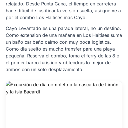
relajado. Desde Punta Cana, el tiempo en carretera
hace dificil de justificar la version suelta, asi que ve a
por el combo Los Haitises mas Cayo.
Cayo Levantado es una parada lateral, no un destino.
Como extension de una mañana en Los Haitises suma
un baño caribeño calmo con muy poca logistica.
Como dia suelto es mucho transfer para una playa
pequeña. Reserva el combo, toma el ferry de las 8 o
el primer barco turistico y obtendras lo mejor de
ambos con un solo desplazamiento.