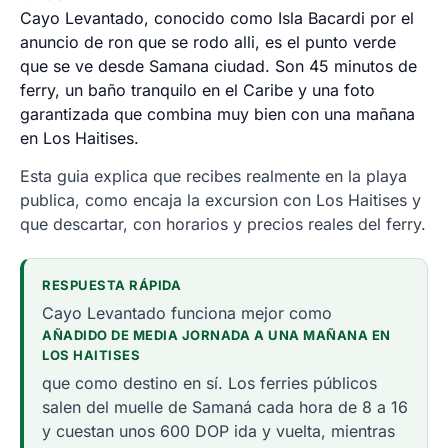
Cayo Levantado, conocido como Isla Bacardi por el
anuncio de ron que se rodo alli, es el punto verde
que se ve desde Samana ciudad. Son 45 minutos de
ferry, un baño tranquilo en el Caribe y una foto
garantizada que combina muy bien con una mañana
en Los Haitises.
Esta guia explica que recibes realmente en la playa
publica, como encaja la excursion con Los Haitises y
que descartar, con horarios y precios reales del ferry.
RESPUESTA RÁPIDA
Cayo Levantado funciona mejor como
AÑADIDO DE MEDIA JORNADA A UNA MAÑANA EN
LOS HAITISES
que como destino en sí. Los ferries públicos
salen del muelle de Samaná cada hora de 8 a 16
y cuestan unos 600 DOP ida y vuelta, mientras