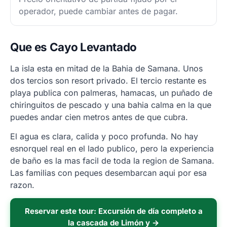
operador, puede cambiar antes de pagar.
Que es Cayo Levantado
La isla esta en mitad de la Bahia de Samana. Unos
dos tercios son resort privado. El tercio restante es
playa publica con palmeras, hamacas, un puñado de
chiringuitos de pescado y una bahia calma en la que
puedes andar cien metros antes de que cubra.
El agua es clara, calida y poco profunda. No hay
esnorquel real en el lado publico, pero la experiencia
de baño es la mas facil de toda la region de Samana.
Las familias con peques desembarcan aqui por esa
razon.
Reservar este tour: Excursión de día completo a
la cascada de Limón y →