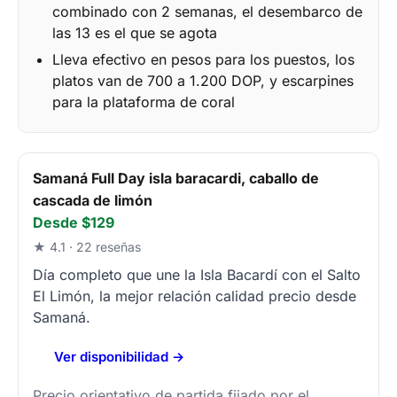
combinado con 2 semanas, el desembarco de
las 13 es el que se agota
Lleva efectivo en pesos para los puestos, los
platos van de 700 a 1.200 DOP, y escarpines
para la plataforma de coral
Samaná Full Day isla baracardi, caballo de
cascada de limón
Desde $129
★ 4.1 · 22 reseñas
Día completo que une la Isla Bacardí con el Salto
El Limón, la mejor relación calidad precio desde
Samaná.
Ver disponibilidad →
Precio orientativo de partida fijado por el