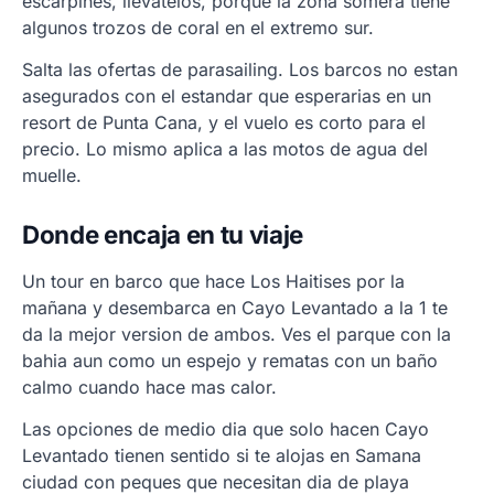
escarpines, llevatelos, porque la zona somera tiene
algunos trozos de coral en el extremo sur.
Salta las ofertas de parasailing. Los barcos no estan
asegurados con el estandar que esperarias en un
resort de Punta Cana, y el vuelo es corto para el
precio. Lo mismo aplica a las motos de agua del
muelle.
Donde encaja en tu viaje
Un tour en barco que hace Los Haitises por la
mañana y desembarca en Cayo Levantado a la 1 te
da la mejor version de ambos. Ves el parque con la
bahia aun como un espejo y rematas con un baño
calmo cuando hace mas calor.
Las opciones de medio dia que solo hacen Cayo
Levantado tienen sentido si te alojas en Samana
ciudad con peques que necesitan dia de playa