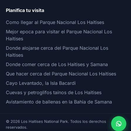
Planifica tu visita
Como llegar al Parque Nacional Los Haitises
Mejor epoca para visitar el Parque Nacional Los
Haitises
Donde alojarse cerca del Parque Nacional Los
Haitises
Donde comer cerca de Los Haitises y Samana
Que hacer cerca del Parque Nacional Los Haitises
Cayo Levantado, la Isla Bacardi
Cuevas y petroglifos taínos de Los Haitises
Avistamiento de ballenas en la Bahia de Samana
© 2026 Los Haitises National Park. Todos los derechos
reservados.