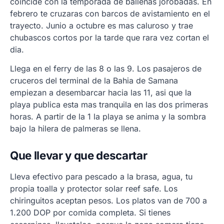
coincide con la temporada de ballenas jorobadas. En
febrero te cruzaras con barcos de avistamiento en el
trayecto. Junio a octubre es mas caluroso y trae
chubascos cortos por la tarde que rara vez cortan el
dia.
Llega en el ferry de las 8 o las 9. Los pasajeros de
cruceros del terminal de la Bahia de Samana
empiezan a desembarcar hacia las 11, asi que la
playa publica esta mas tranquila en las dos primeras
horas. A partir de la 1 la playa se anima y la sombra
bajo la hilera de palmeras se llena.
Que llevar y que descartar
Lleva efectivo para pescado a la brasa, agua, tu
propia toalla y protector solar reef safe. Los
chiringuitos aceptan pesos. Los platos van de 700 a
1.200 DOP por comida completa. Si tienes