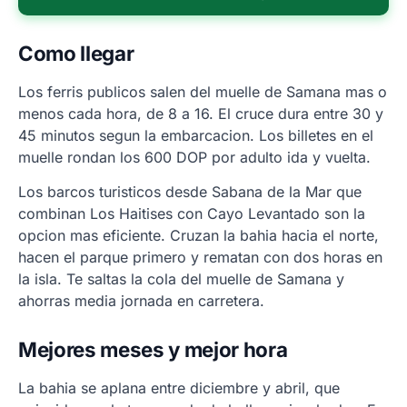
Como llegar
Los ferris publicos salen del muelle de Samana mas o
menos cada hora, de 8 a 16. El cruce dura entre 30 y
45 minutos segun la embarcacion. Los billetes en el
muelle rondan los 600 DOP por adulto ida y vuelta.
Los barcos turisticos desde Sabana de la Mar que
combinan Los Haitises con Cayo Levantado son la
opcion mas eficiente. Cruzan la bahia hacia el norte,
hacen el parque primero y rematan con dos horas en
la isla. Te saltas la cola del muelle de Samana y
ahorras media jornada en carretera.
Mejores meses y mejor hora
La bahia se aplana entre diciembre y abril, que