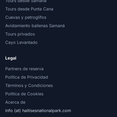
Tours desde Samaná
Tours desde Punta Cana
Cuevas y petroglifos
Avistamiento ballenas Samaná
Tours privados
Cayo Levantado
Legal
Partners de reserva
Política de Privacidad
Términos y Condiciones
Política de Cookies
Acerca de
info (at) haitisesnationalpark.com