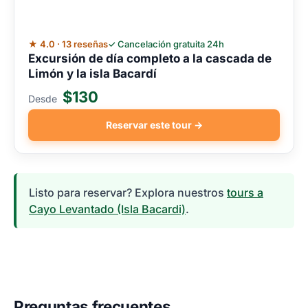
★ 4.0 · 13 reseñas
✓ Cancelación gratuita 24h
Excursión de día completo a la cascada de
Limón y la isla Bacardí
$130
Desde
Reservar este tour →
Listo para reservar? Explora nuestros
tours a
Cayo Levantado (Isla Bacardi)
.
Preguntas frecuentes