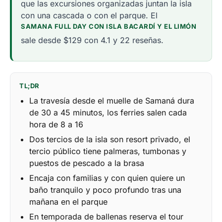
que las excursiones organizadas juntan la isla
con una cascada o con el parque. El
SAMANA FULL DAY CON ISLA BACARDÍ Y EL LIMÓN
sale desde $129 con 4.1 y 22 reseñas.
TL;DR
La travesía desde el muelle de Samaná dura
de 30 a 45 minutos, los ferries salen cada
hora de 8 a 16
Dos tercios de la isla son resort privado, el
tercio público tiene palmeras, tumbonas y
puestos de pescado a la brasa
Encaja con familias y con quien quiere un
baño tranquilo y poco profundo tras una
mañana en el parque
En temporada de ballenas reserva el tour