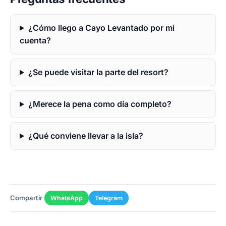
¿Cómo llego a Cayo Levantado por mi
cuenta?
¿Se puede visitar la parte del resort?
¿Merece la pena como día completo?
¿Qué conviene llevar a la isla?
Compartir
WhatsApp
Telegram